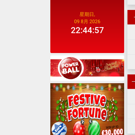
星期日,
09 8月 2026
22:44:57
一