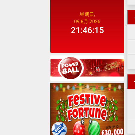
星期日,
09 8月 2026
21:46:15