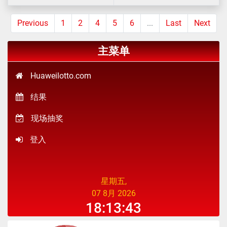
Previous
1
2
4
5
6
...
Last
Next
主菜单
Huaweilotto.com
结果
现场抽奖
登入
星期五,
07 8月 2026
18:13:43