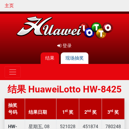
主页
登录
结果
现场抽奖
结果 HuaweiLotto HW-8425
抽奖
st
nd
rd
号码
结果日期
1
奖
2
奖
3
奖
HW-
星期五, 08
521028
451874
780248