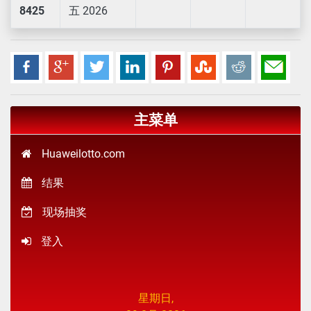
8425
五 2026
主菜单
Huaweilotto.com
结果
现场抽奖
登入
星期日,