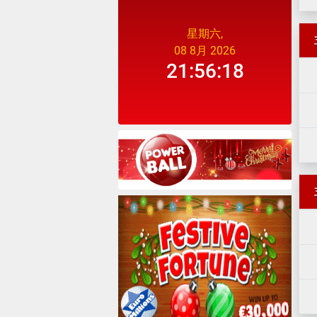
星期六,
08 8月 2026
21:56:18