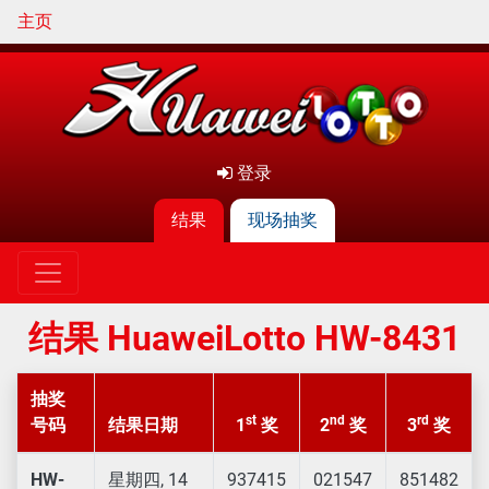
主页
登录
结果
现场抽奖
结果 HuaweiLotto HW-8431
抽奖
st
nd
rd
号码
结果日期
1
奖
2
奖
3
奖
HW-
星期四, 14
937415
021547
851482