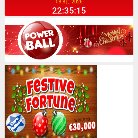
08 8月 2026
22:35:15