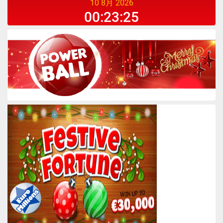
10 8月 2026
00:23:25