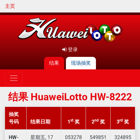
主页
登录
结果
现场抽奖
结果 HuaweiLotto HW-8222
抽奖
st
nd
rd
号码
结果日期
1
奖
2
奖
3
奖
HW-
星期五, 17
053278
549851
324895