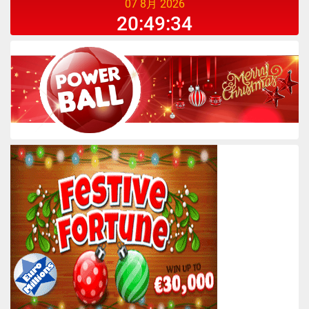
07 8月 2026
20:49:34