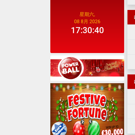
星期六,
08 8月 2026
17:30:40