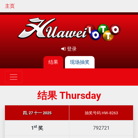
主页
登录
结果
现场抽奖
结果 Thursday
四, 27 十一 2025
抽奖号码 HW-8263
st
1
奖
792721