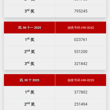
rd
3
奖
795245
四, 06 十一 2025
抽奖号码 HW-8242
st
1
奖
023761
nd
2
奖
531200
rd
3
奖
321842
四, 30 十 2025
抽奖号码 HW-8235
st
1
奖
377802
nd
2
奖
251494