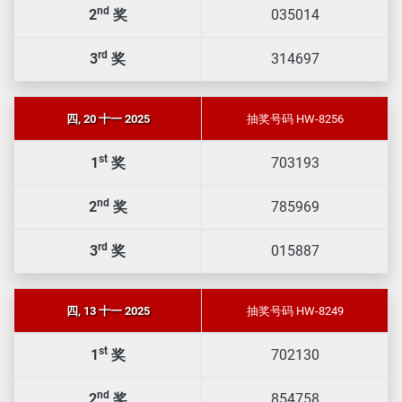
nd
2
奖
035014
rd
3
奖
314697
四, 20 十一 2025
抽奖号码 HW-8256
st
1
奖
703193
nd
2
奖
785969
rd
3
奖
015887
四, 13 十一 2025
抽奖号码 HW-8249
st
1
奖
702130
nd
2
奖
854758